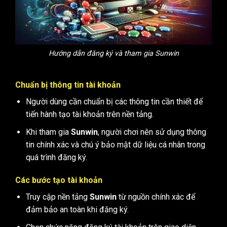
Hướng dẫn đăng ký và tham gia Sunwin
Chuẩn bị thông tin tài khoản
Người dùng cần chuẩn bị các thông tin cần thiết để
tiến hành tạo tài khoản trên nền tảng.
Khi tham gia
Sunwin
, người chơi nên sử dụng thông
tin chính xác và chú ý bảo mật dữ liệu cá nhân trong
quá trình đăng ký.
Các bước tạo tài khoản
Truy cập nền tảng
Sunwin
từ nguồn chính xác để
đảm bảo an toàn khi đăng ký.