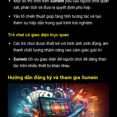
Một số trò chơi trên
Sunwin
yêu cầu người chơi quan
sát, phân tích và đưa ra quyết định phù hợp.
Yếu tố chiến thuật giúp tăng tính tương tác và tạo
thêm sự hấp dẫn trong quá trình trải nghiệm.
Trò chơi có giao diện trực quan
Các trò chơi được thiết kế với hình ảnh sinh động, âm
thanh chất lượng nhằm nâng cao cảm giác giải trí.
Sunwin
tối ưu giao diện để người chơi dễ dàng thao
tác trên nhiều thiết bị khác nhau.
Hướng dẫn đăng ký và tham gia Sunwin