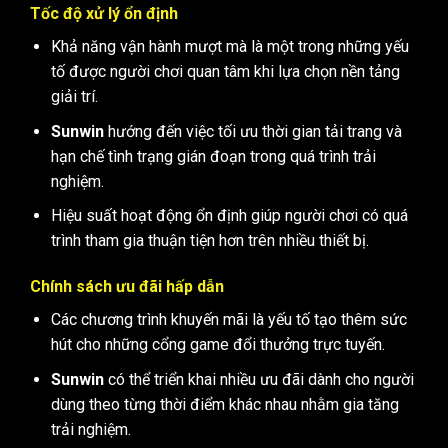
Tốc độ xử lý ổn định
Khả năng vận hành mượt mà là một trong những yếu
tố được người chơi quan tâm khi lựa chọn nền tảng
giải trí.
Sunwin
hướng đến việc tối ưu thời gian tải trang và
hạn chế tình trạng gián đoạn trong quá trình trải
nghiệm.
Hiệu suất hoạt động ổn định giúp người chơi có quá
trình tham gia thuận tiện hơn trên nhiều thiết bị.
Chính sách ưu đãi hấp dẫn
Các chương trình khuyến mãi là yếu tố tạo thêm sức
hút cho những cổng game đổi thưởng trực tuyến.
Sunwin
có thể triển khai nhiều ưu đãi dành cho người
dùng theo từng thời điểm khác nhau nhằm gia tăng
trải nghiệm.