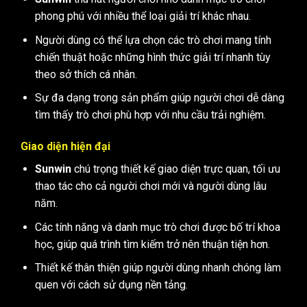
phong phú với nhiều thể loại giải trí khác nhau.
Người dùng có thể lựa chọn các trò chơi mang tính
chiến thuật hoặc những hình thức giải trí nhanh tùy
theo sở thích cá nhân.
Sự đa dạng trong sản phẩm giúp người chơi dễ dàng
tìm thấy trò chơi phù hợp với nhu cầu trải nghiệm.
Giao diện hiện đại
Sunwin
chú trọng thiết kế giao diện trực quan, tối ưu
thao tác cho cả người chơi mới và người dùng lâu
năm.
Các tính năng và danh mục trò chơi được bố trí khoa
học, giúp quá trình tìm kiếm trở nên thuận tiện hơn.
Thiết kế thân thiện giúp người dùng nhanh chóng làm
quen với cách sử dụng nền tảng.