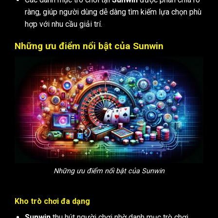
ràng, giúp người dùng dễ dàng tìm kiếm lựa chọn phù
hợp với nhu cầu giải trí.
Những ưu điểm nổi bật của Sunwin
Những ưu điểm nổi bật của Sunwin
Kho trò chơi đa dạng
Sunwin
thu hút người chơi nhờ danh mục trò chơi